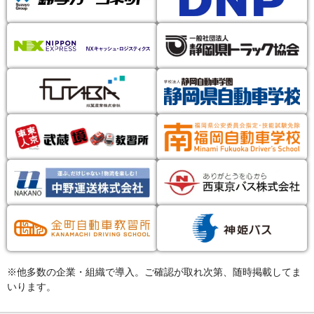
※他多数の企業・組織で導入。ご確認が取れ次第、随時掲載してま
いります。