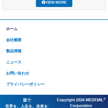
VIEW MORE
ホーム
会社概要
製品情報
ニュース
お問い合わせ
プライバシーポリシー
®
Copyright 2026 MEDEMIL
眼で
世界を、人生
診る
Corporation