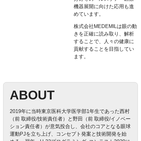
機器展開に向けた応用も進
めています。
株式会社MEDEMILは眼の動
きを正確に読み取り、解析
することで、人々の健康に
貢献することを目指してい
ます。
ABOUT
2019年に当時東京医科大学医学部1年生であった西村
（前 取締役/技術責任者）と野田（前 取締役/イノベー
ション責任者）が意気投合し、会社のコアとなる眼球
運動PJを立ち上げ、コンセプト発案と技術開発を始