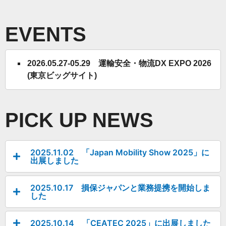
EVENTS
2026.05.27-05.29 運輸安全・物流DX EXPO 2026
(東京ビッグサイト)
PICK UP NEWS
2025.11.02 「Japan Mobility Show 2025」に
出展しました
2025.10.17 損保ジャパンと業務提携を開始しま
した
2025.10.14 「CEATEC 2025」に出展しました